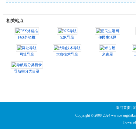
相关站点
F6X外链推
92K导航
便民生活网
网址导航
大咖技术导航
米古屋
导航啦分类目录
返回首页
|
Copyright © 2008-2024 www.wangzhiku.n
Powered