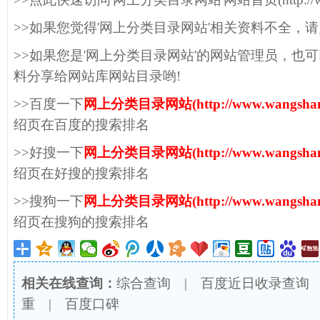
>>如果您觉得'网上分类目录网站'相关资料不全，
>>如果您是'网上分类目录网站'的网站管理员，也
料分享给网站库网站目录哟!
>>百度一下
网上分类目录网站(http://www.wangshangy
绍页在百度的搜索排名
>>好搜一下
网上分类目录网站(http://www.wangshangy
绍页在好搜的搜索排名
>>搜狗一下
网上分类目录网站(http://www.wangshangy
绍页在搜狗的搜索排名
相关在线查询：
综合查询
|
百度近日收录查询
重
|
百度口碑