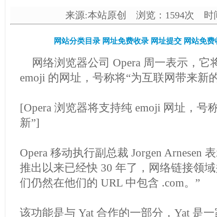
来源:本站原创 浏览：1594次 时间：2
网站分类目录
网址免费收录
网址提交
网站免费
网络浏览器公司 Opera 周一表示，
emoji 的网址，号称将“为互联网带来新
[Opera 浏览器将支持纯 emoji 网址，号
新”]
Opera 移动执行副总裁 Jorgen Arnes
推出以来已经快 30 年了，网络链接领
们仍然在他们的 URL 中包含 .com。”
该功能是与 Yat 合作的一部分，Yat 是一家