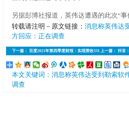
另据彭博社报道，英伟达遭遇的此次“事
转载请注明－原文链接：
消息称英伟达
方回应：正在调查
下一篇：
百度2021年第四季度财报：实现营收331
上一篇：
抖音：
亿元
有爆炸特效”等
本文关键词：消息称英伟达受到勒索软件
调查