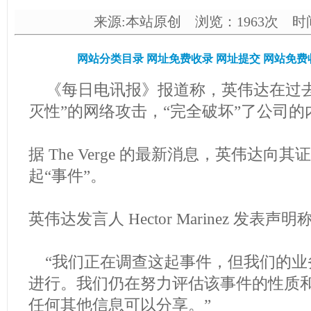
来源:本站原创 浏览：1963次 时间：2
网站分类目录
网址免费收录
网址提交
网站免费
《每日电讯报》报道称，英伟达在过
灭性”的网络攻击，“完全破坏”了公司的
据 The Verge 的最新消息，英伟达
起“事件”。
英伟达发言人 Hector Marinez 发表声明
“我们正在调查这起事件，但我们的业
进行。我们仍在努力评估该事件的性质
任何其他信息可以分享。”